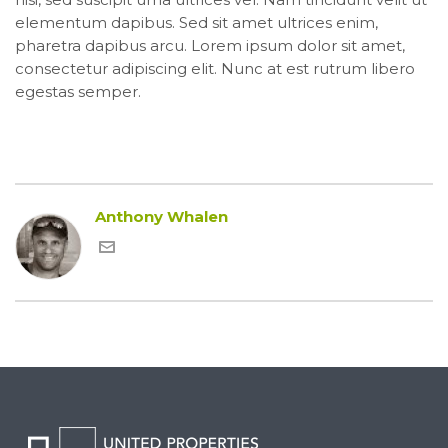
elementum dapibus. Sed sit amet ultrices enim,
pharetra dapibus arcu. Lorem ipsum dolor sit amet,
consectetur adipiscing elit. Nunc at est rutrum libero
egestas semper.
Anthony Whalen